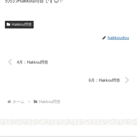
5月のHakkou問答です😊✨
Hakkou問答
hakkoudou
4月：Hakkou問答
6月：Hakkou問答
ホーム
Hakkou問答